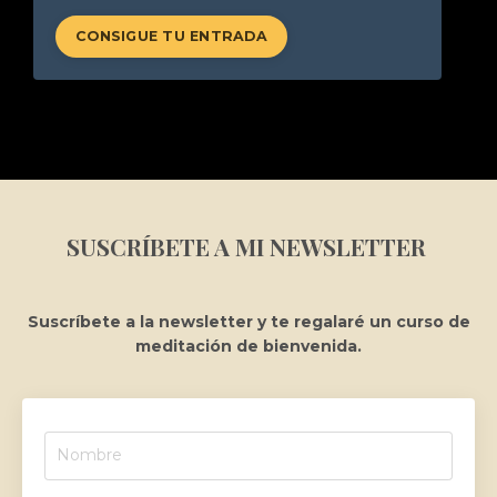
CONSIGUE TU ENTRADA
SUSCRÍBETE A MI NEWSLETTER
Suscríbete a la newsletter y te regalaré un curso de
meditación de bienvenida.