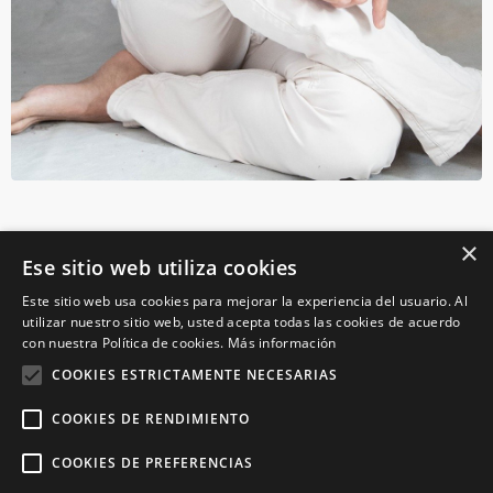
×
Ese sitio web utiliza cookies
Este sitio web usa cookies para mejorar la experiencia del usuario. Al
utilizar nuestro sitio web, usted acepta todas las cookies de acuerdo
con nuestra Política de cookies.
Más información
COOKIES ESTRICTAMENTE NECESARIAS
COOKIES DE RENDIMIENTO
COOKIES DE PREFERENCIAS