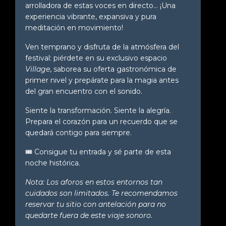
arrolladora de estas voces en directo... ¡Una
experiencia vibrante, expansiva y pura
meditación en movimiento!
Ven temprano y disfruta de la atmósfera del
festival: piérdete en su exclusivo espacio
Village
, saborea su oferta gastronómica de
primer nivel y prepárate para la magia antes
del gran encuentro con el sonido.
Siente la transformación. Siente la alegría.
Prepara el corazón para un recuerdo que se
quedará contigo para siempre.
🎟️
Consigue tu entrada y sé parte de esta
noche histórica.
Nota: Los aforos en estos entornos tan
cuidados son limitados. Te recomendamos
reservar tu sitio con antelación para no
quedarte fuera de este viaje sonoro.