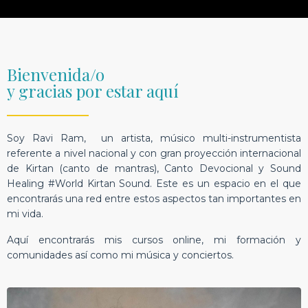
Bienvenida/o
y gracias por estar aquí
_________________
Soy Ravi Ram,
un artista, músico multi-instrumentista
referente a nivel nacional y con gran proyección internacional
de Kirtan (canto de mantras), Canto Devocional y Sound
Healing #World Kirtan Sound.
Este es un espacio en el que
encontrarás una red entre estos aspectos tan importantes en
mi vida.
Aquí encontrarás mis cursos online, mi formación y
comunidades así como mi música y conciertos.