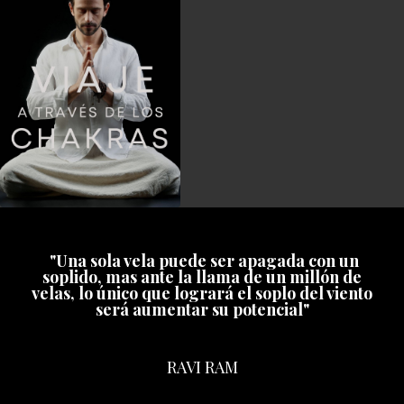
"Una sola vela puede ser apagada con un
soplido, mas ante la llama de un millón de
velas, lo único que logrará el soplo del viento
será aumentar su potencial"
RAVI RAM