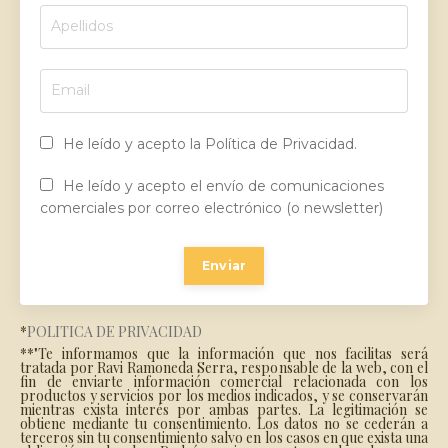
He leído y acepto la Política de Privacidad.
He leído y acepto el envío de comunicaciones
comerciales por correo electrónico (o newsletter)
Enviar
*
POLÍTICA DE PRIVACIDAD
**"Te informamos que la información que nos facilitas será
tratada por Ravi Ramoneda Serra, responsable de la web, con el
fin de enviarte información comercial relacionada con los
productos y servicios por los medios indicados, y se conservarán
mientras exista interés por ambas partes. La legitimación se
obtiene mediante tu consentimiento. Los datos no se cederán a
terceros sin tu consentimiento salvo en los casos en que exista una