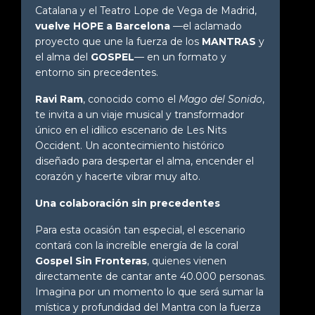
Catalana y el Teatro Lope de Vega de Madrid,
vuelve HOPE a Barcelona
—el aclamado
proyecto que une la fuerza de los
MANTRAS
y
el alma del
GOSPEL
— en un formato y
entorno sin precedentes.
Ravi Ram
, conocido como el
Mago del Sonido
,
te invita a un viaje musical y transformador
único en el idílico escenario de Les Nits
Occident. Un acontecimiento histórico
diseñado para despertar el alma, encender el
corazón y hacerte vibrar muy alto.
Una colaboración sin precedentes
Para esta ocasión tan especial, el escenario
contará con la increíble energía de la coral
Gospel Sin Fronteras
, quienes vienen
directamente de cantar ante 40.000 personas.
Imagina por un momento lo que será sumar la
mística y profundidad del Mantra con la fuerza