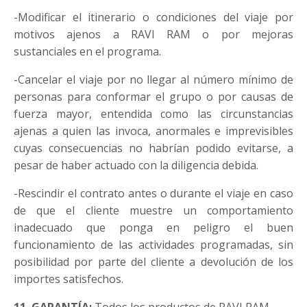
-Modificar el itinerario o condiciones del viaje por
motivos ajenos a RAVI RAM o por mejoras
sustanciales en el programa.
-Cancelar el viaje por no llegar al número mínimo de
personas para conformar el grupo o por causas de
fuerza mayor, entendida como las circunstancias
ajenas a quien las invoca, anormales e imprevisibles
cuyas consecuencias no habrían podido evitarse, a
pesar de haber actuado con la diligencia debida.
-Rescindir el contrato antes o durante el viaje en caso
de que el cliente muestre un comportamiento
inadecuado que ponga en peligro el buen
funcionamiento de las actividades programadas, sin
posibilidad por parte del cliente a devolución de los
importes satisfechos.