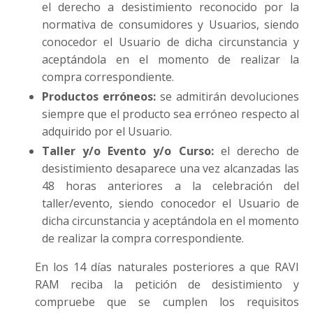
el derecho a desistimiento reconocido por la
normativa de consumidores y Usuarios, siendo
conocedor el Usuario de dicha circunstancia y
aceptándola en el momento de realizar la
compra correspondiente.
Productos erróneos:
se admitirán devoluciones
siempre que el producto sea erróneo respecto al
adquirido por el Usuario.
Taller y/o Evento y/o Curso:
el derecho de
desistimiento desaparece una vez alcanzadas las
48 horas anteriores a la celebración del
taller/evento, siendo conocedor el Usuario de
dicha circunstancia y aceptándola en el momento
de realizar la compra correspondiente.
En los 14 días naturales posteriores a que RAVI
RAM
reciba la petición de desistimiento y
compruebe que se cumplen los requisitos