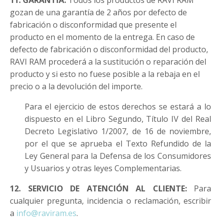
11. GARANTÍA:
Todos los productos de RAVI RAM
gozan de una garantía de 2 años por defecto de
fabricación o disconformidad que presente el
producto en el momento de la entrega. En caso de
defecto de fabricación o disconformidad del producto,
RAVI RAM procederá a la sustitución o reparación del
producto y si esto no fuese posible a la rebaja en el
precio o a la devolución del importe.
Para el ejercicio de estos derechos se estará a lo
dispuesto en el Libro Segundo, Título IV del Real
Decreto Legislativo 1/2007, de 16 de noviembre,
por el que se aprueba el Texto Refundido de la
Ley General para la Defensa de los Consumidores
y Usuarios y otras leyes Complementarias.
12. SERVICIO DE ATENCIÓN AL CLIENTE:
Para
cualquier pregunta, incidencia o reclamación, escribir
a
info@raviram.es
.