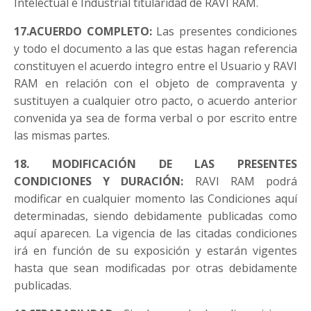
Intelectual e Industrial titularidad de RAVI RAM.
17.ACUERDO COMPLETO:
Las presentes condiciones
y todo el documento a las que estas hagan referencia
constituyen el acuerdo integro entre el Usuario y RAVI
RAM en relación con el objeto de compraventa y
sustituyen a cualquier otro pacto, o acuerdo anterior
convenida ya sea de forma verbal o por escrito entre
las mismas partes.
18. MODIFICACIÓN DE LAS PRESENTES
CONDICIONES Y DURACIÓN:
RAVI RAM podrá
modificar en cualquier momento las Condiciones aquí
determinadas, siendo debidamente publicadas como
aquí aparecen. La vigencia de las citadas condiciones
irá en función de su exposición y estarán vigentes
hasta que sean modificadas por otras debidamente
publicadas.