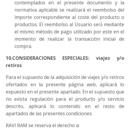
contemplados en el presente documento y la
normativa aplicable se realizará el reembolso del
importe correspondiente al coste del producto o
productos. El reembolso al Usuario será́ mediante
el mismo método de pago utilizado por este en el
momento de realizar la transacción inicial de
compra.
10.CONSIDERACIONES ESPECIALES: viajes y/o
retiros
Para el supuesto de la adquisición de viajes y/o retiros
ofertados en la presente página web, aplicará lo
expuesto en el presente apartado. En el supuesto que
no exista regulación para el producto y/o servicio
descrito, aplicará lo contenido en el resto de
apartados de las presentes condiciones.
RAVI RAM se reserva el derecho a: