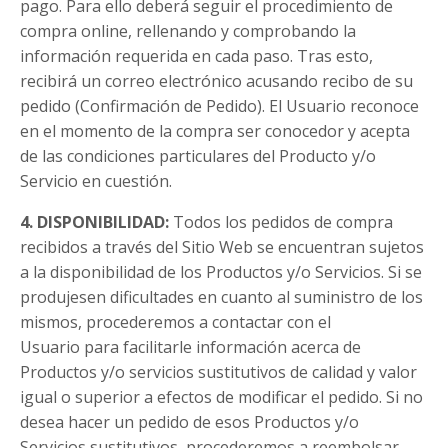
pago. Para ello deberá seguir el procedimiento de
compra online, rellenando y comprobando la
información requerida en cada paso. Tras esto,
recibirá un correo electrónico acusando recibo de su
pedido (Confirmación de Pedido). El Usuario reconoce
en el momento de la compra ser conocedor y acepta
de las condiciones particulares del Producto y/o
Servicio en cuestión.
4. DISPONIBILIDAD:
Todos los pedidos de compra
recibidos a través del Sitio Web se encuentran sujetos
a la disponibilidad de los Productos y/o Servicios. Si se
produjesen dificultades en cuanto al suministro de los
mismos, procederemos a contactar con el
Usuario para facilitarle información acerca de
Productos y/o servicios sustitutivos de calidad y valor
igual o superior a efectos de modificar el pedido. Si no
desea hacer un pedido de esos Productos y/o
Servicios sustitutivos, procederemos a reembolsar