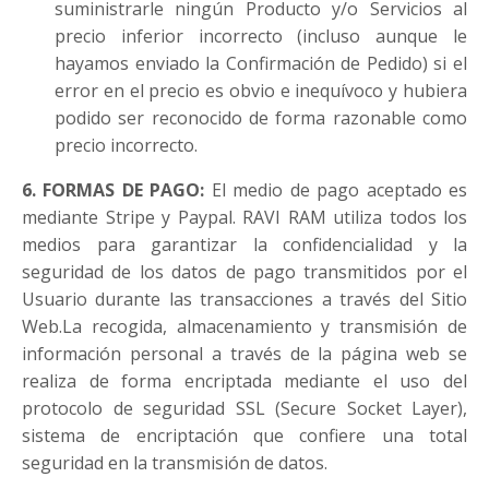
suministrarle ningún Producto y/o Servicios al
precio inferior incorrecto (incluso aunque le
hayamos enviado la Confirmación de Pedido) si el
error en el precio es obvio e inequívoco y hubiera
podido ser reconocido de forma razonable como
precio incorrecto.
6. FORMAS DE PAGO:
El medio de pago aceptado es
mediante Stripe y Paypal. RAVI RAM utiliza todos los
medios para garantizar la confidencialidad y la
seguridad de los datos de pago transmitidos por el
Usuario durante las transacciones a través del Sitio
Web.La recogida, almacenamiento y transmisión de
información personal a través de la página web se
realiza de forma encriptada mediante el uso del
protocolo de seguridad SSL (Secure Socket Layer),
sistema de encriptación que confiere una total
seguridad en la transmisión de datos.