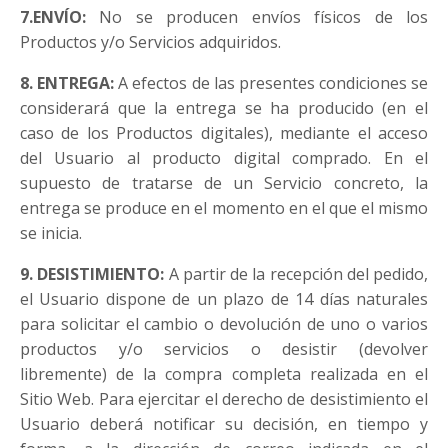
7.ENVÍO:
No se producen envíos físicos de los
Productos y/o Servicios adquiridos.
8. ENTREGA:
A efectos de las presentes condiciones se
considerará que la entrega se ha producido (en el
caso de los Productos digitales), mediante el acceso
del Usuario al producto digital comprado. En el
supuesto de tratarse de un Servicio concreto, la
entrega se produce en el momento en el que el mismo
se inicia.
9. DESISTIMIENTO:
A partir de la recepción del pedido,
el Usuario dispone de un plazo de 14 días naturales
para solicitar el cambio o devolución de uno o varios
productos y/o servicios o desistir (devolver
libremente) de la compra completa realizada en el
Sitio Web. Para ejercitar el derecho de desistimiento el
Usuario deberá notificar su decisión, en tiempo y