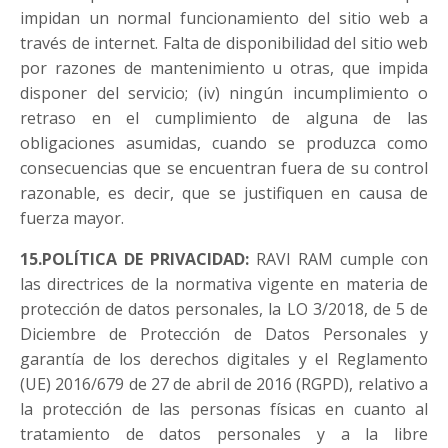
impidan un normal funcionamiento del sitio web a
través de internet. Falta de disponibilidad del sitio web
por razones de mantenimiento u otras, que impida
disponer del servicio; (iv) ningún incumplimiento o
retraso en el cumplimiento de alguna de las
obligaciones asumidas, cuando se produzca como
consecuencias que se encuentran fuera de su control
razonable, es decir, que se justifiquen en causa de
fuerza mayor.
15.POLÍTICA DE PRIVACIDAD:
RAVI RAM cumple con
las directrices de la normativa vigente en materia de
protección de datos personales, la LO 3/2018, de 5 de
Diciembre de Protección de Datos Personales y
garantía de los derechos digitales y el Reglamento
(UE) 2016/679 de 27 de abril de 2016 (RGPD), relativo a
la protección de las personas físicas en cuanto al
tratamiento de datos personales y a la libre