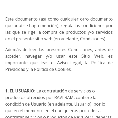
Este documento (así como cualquier otro documento
que aquí se haga mención), regula las condiciones por
las que se rige la compra de productos y/o servicios
en el presente sitio web (en adelante, Condiciones).
Además de leer las presentes Condiciones, antes de
acceder, navegar y/o usar este Sitio Web, es
importante que leas el Aviso Legal, la Política de
Privacidad y la Política de Cookies.
1. EL USUARIO:
La contratación de servicios o
productos ofrecidos por RAVI RAM, confiere la
condición de Usuario (en adelante, Usuario), por lo
que en el momento en el que quieras proceder a
contratar servicios o productos de RAVI RAM, deberás