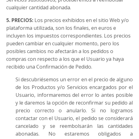
cualquier cantidad abonada.
5. PRECIOS:
Los precios exhibidos en el sitio Web y/o
plataforma utilizada, son los finales, en euros e
incluyen los impuestos correspondientes. Los precios
pueden cambiar en cualquier momento, pero los
posibles cambios no afectarán a los pedidos o
compras con respecto a los que el Usuario ya haya
recibido una Confirmación de Pedido.
Si descubriésemos un error en el precio de alguno
de los Productos y/o Servicios encargados por el
Usuario, informaremos del error lo antes posible
y le daremos la opción de reconfirmar su pedido al
precio correcto o anularlo. Si no logramos
contactar con el Usuario, el pedido se considerará
cancelado y se reembolsarán las cantidades
abonadas. No estaremos obligados a