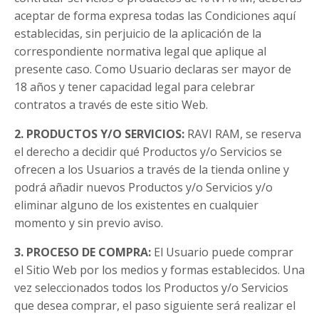
aceptar de forma expresa todas las Condiciones aquí
establecidas, sin perjuicio de la aplicación de la
correspondiente normativa legal que aplique al
presente caso. Como Usuario declaras ser mayor de
18 años y tener capacidad legal para celebrar
contratos a través de este sitio Web.
2. PRODUCTOS Y/O SERVICIOS:
RAVI RAM, se reserva
el derecho a decidir qué Productos y/o Servicios se
ofrecen a los Usuarios a través de la tienda online y
podrá añadir nuevos Productos y/o Servicios y/o
eliminar alguno de los existentes en cualquier
momento y sin previo aviso.
3. PROCESO DE COMPRA:
El Usuario puede comprar
el Sitio Web por los medios y formas establecidos. Una
vez seleccionados todos los Productos y/o Servicios
que desea comprar, el paso siguiente será realizar el