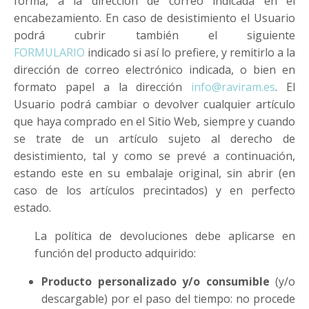
forma, a la dirección de correo indicada en el
encabezamiento. En caso de desistimiento el Usuario
podrá cubrir también el siguiente
FORMULARIO
indicado si así lo prefiere, y remitirlo a la
dirección de correo electrónico indicada, o bien en
formato papel a la dirección
info@raviram.es
. El
Usuario podrá cambiar o devolver cualquier artículo
que haya comprado en el Sitio Web, siempre y cuando
se trate de un artículo sujeto al derecho de
desistimiento, tal y como se prevé a continuación,
estando este en su embalaje original, sin abrir (en
caso de los artículos precintados) y en perfecto
estado.
La política de devoluciones debe aplicarse en
función del producto adquirido:
Producto personalizado y/o consumible
(y/o
descargable) por el paso del tiempo: no procede