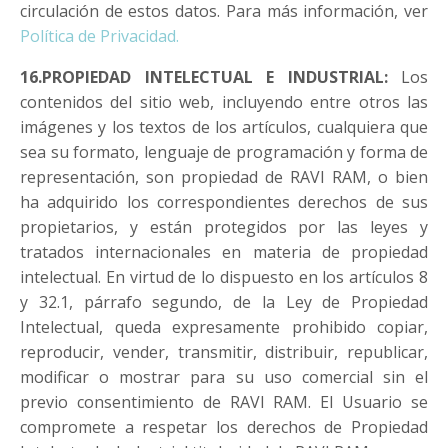
circulación de estos datos. Para más información, ver
Política de Privacidad.
16.PROPIEDAD INTELECTUAL E INDUSTRIAL:
Los
contenidos del sitio web, incluyendo entre otros las
imágenes y los textos de los artículos, cualquiera que
sea su formato, lenguaje de programación y forma de
representación, son propiedad de RAVI RAM, o bien
ha adquirido los correspondientes derechos de sus
propietarios, y están protegidos por las leyes y
tratados internacionales en materia de propiedad
intelectual. En virtud de lo dispuesto en los artículos 8
y 32.1, párrafo segundo, de la Ley de Propiedad
Intelectual, queda expresamente prohibido copiar,
reproducir, vender, transmitir, distribuir, republicar,
modificar o mostrar para su uso comercial sin el
previo consentimiento de RAVI RAM. El Usuario se
compromete a respetar los derechos de Propiedad